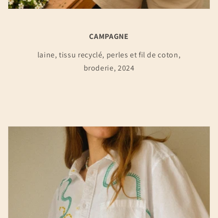
CAMPAGNE
laine, tissu recyclé, perles et fil de coton,
broderie, 2024