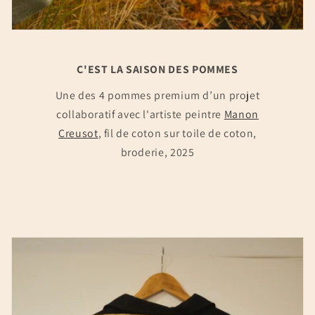
C'EST LA SAISON DES POMMES
Une des 4 pommes premium d’un projet
collaboratif avec l'artiste peintre
Manon
Creusot
, fil de coton sur toile de coton,
broderie, 2025