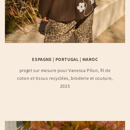
ESPAGNE | PORTUGAL | MAROC
projet sur mesure pour Vanessa Pilon, fil de
coton et tissus recyclées, broderie et couture,
2025