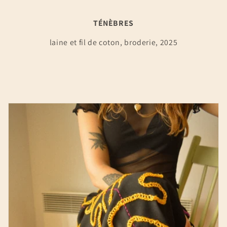
TÉNÈBRES
laine et fil de coton, broderie, 2025