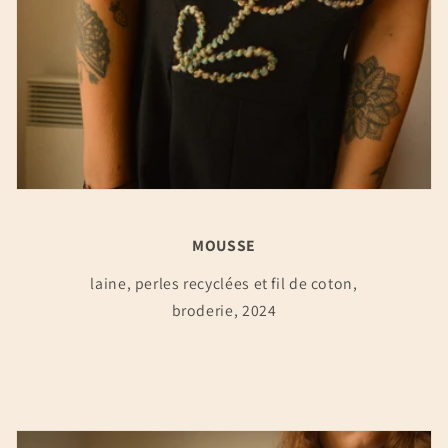
MOUSSE
laine, perles recyclées et fil de coton,
broderie, 2024