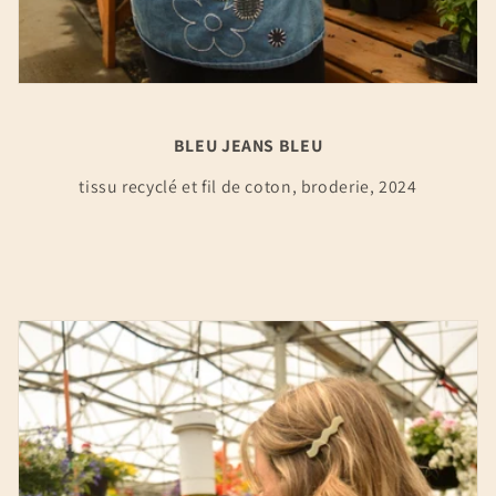
BLEU JEANS BLEU
tissu recyclé et fil de coton, broderie, 2024