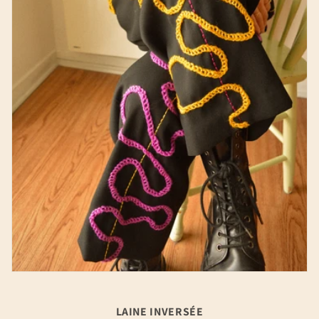
LAINE INVERSÉE