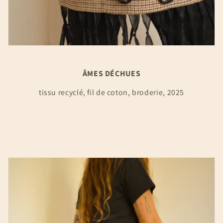
ÂMES DÉCHUES
tissu recyclé, fil de coton, broderie, 2025