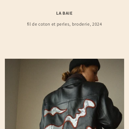
LA BAIE
fil de coton et perles, broderie, 2024