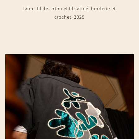
laine, fil de coton et fil satiné, broderie et
crochet, 2025