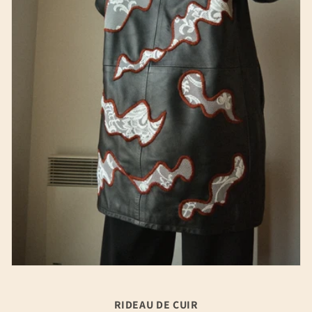
RIDEAU DE CUIR