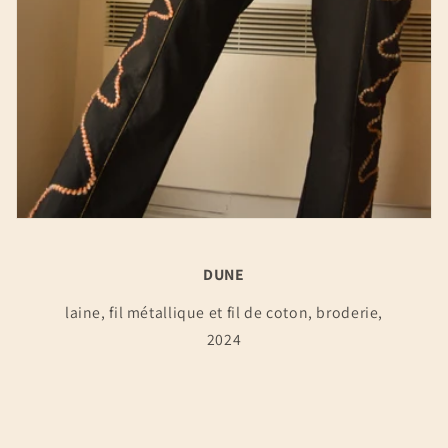
DUNE
laine, fil métallique et fil de coton, broderie,
2024