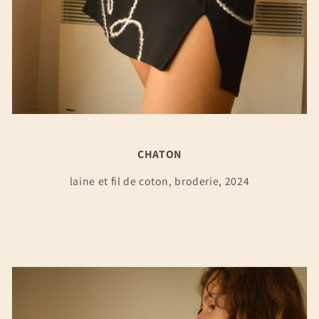
CHATON
laine et fil de coton, broderie, 2024