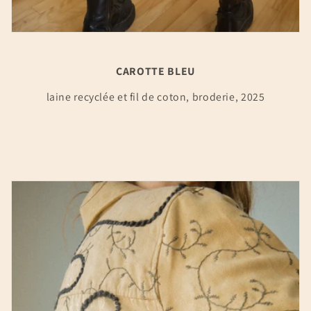
CAROTTE BLEU
laine recyclée et fil de coton, broderie, 2025