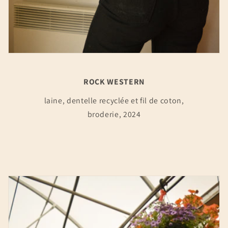
ROCK WESTERN
laine, dentelle recyclée et fil de coton,
broderie, 2024