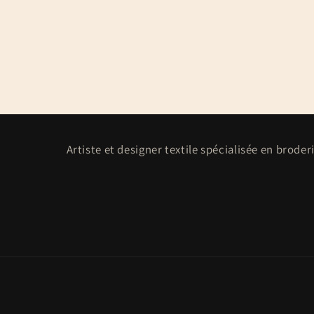
Artiste et designer textile spécialisée en brode