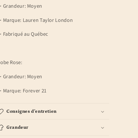
 Grandeur: Moyen
 Marque: Lauren Taylor London
 Fabriqué au Québec
obe Rose:
 Grandeur: Moyen
 Marque: Forever 21
Consignes d’entretien
Grandeur