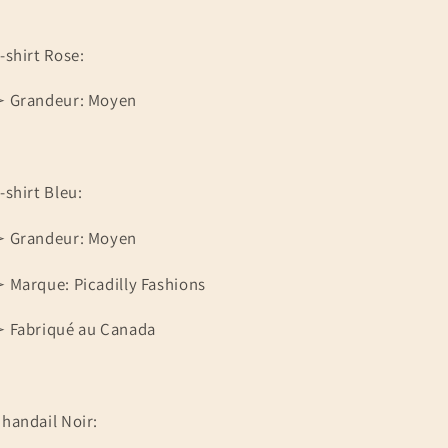
-shirt Rose:
 Grandeur: Moyen
-shirt Bleu:
 Grandeur: Moyen
 Marque: Picadilly Fashions
 Fabriqué au Canada
handail Noir: