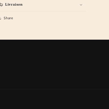
Livraison
Share